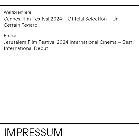
Weltpremiere:
Cannes Film Festival 2024 – Official Selection – Un
Certain Regard
Preise:
Jerusalem Film Festival 2024 International Cinema – Best
International Debut
IMPRESSUM