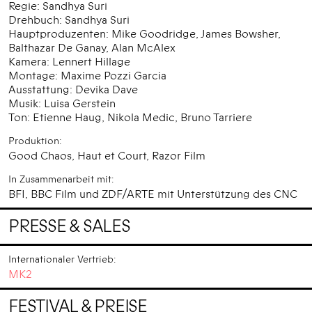
Regie: Sandhya Suri
Drehbuch: Sandhya Suri
Hauptproduzenten: Mike Goodridge, James Bowsher,
Balthazar De Ganay, Alan McAlex
Kamera: Lennert Hillage
Montage: Maxime Pozzi Garcia
Ausstattung: Devika Dave
Musik: Luisa Gerstein
Ton: Etienne Haug, Nikola Medic, Bruno Tarriere
Produktion:
Good Chaos, Haut et Court, Razor Film
In Zusammenarbeit mit:
BFI, BBC Film und ZDF/ARTE mit Unterstützung des CNC
PRESSE & SALES
Internationaler Vertrieb:
MK2
FESTIVAL & PREISE