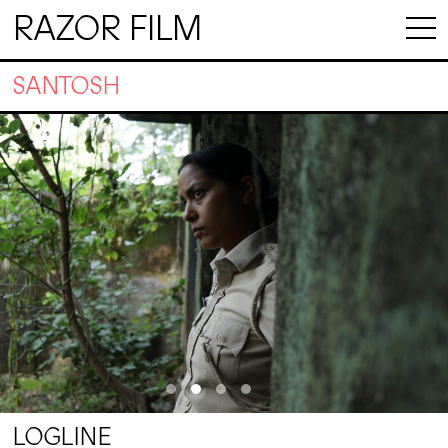
RAZOR FILM
SANTOSH
LOGLINE