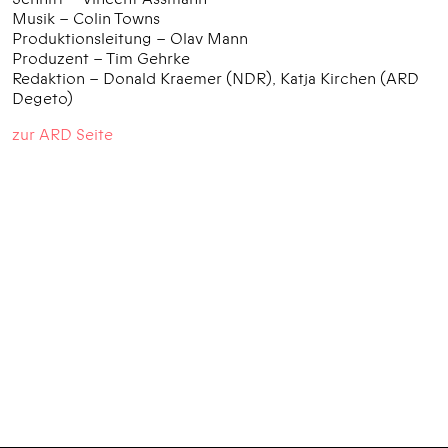
Musik – Colin Towns
Produktionsleitung – Olav Mann
Produzent – Tim Gehrke
Redaktion – Donald Kraemer (NDR), Katja Kirchen (ARD
Degeto)
zur ARD Seite