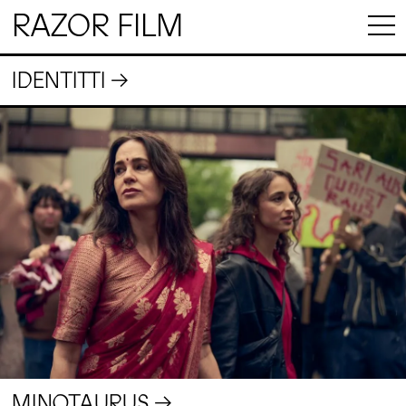
RAZOR FILM
IDENTITTI
MINOTAURUS