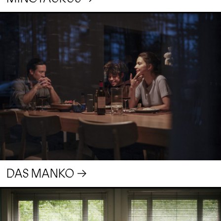
DAS MANKO