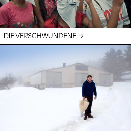
DIE VERSCHWUNDENE