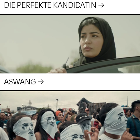
DIE PERFEKTE KANDIDATIN
ASWANG