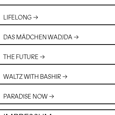
LIFELONG
DAS MÄDCHEN WADJDA
THE FUTURE
WALTZ WITH BASHIR
PARADISE NOW