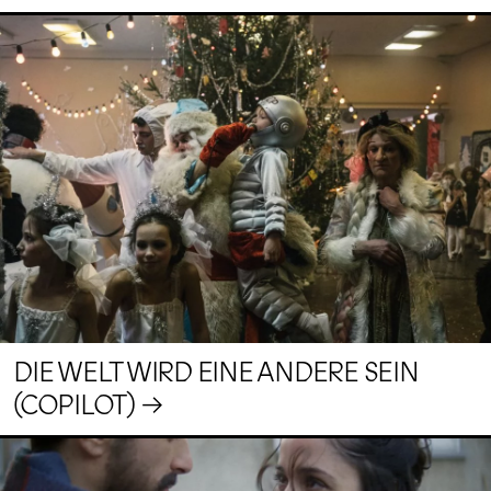
DIE WELT WIRD EINE ANDERE SEIN
(COPILOT)