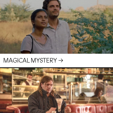
MAGICAL MYSTERY