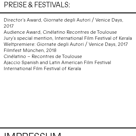
PREISE & FESTIVALS:
Director’s Award, Giornate degli Autori / Venice Days,
2017
Audience Award, Cinélatino Recontres de Toulouse
Jury’s special mention, International Film Festival of Kerala
Weltpremiere: Giornate degli Autori / Venice Days, 2017
Filmfest München, 2018
Cinélatino – Recontres de Toulouse
Ajaccio Spanish and Latin American Film Festival
International Film Festival of Kerala