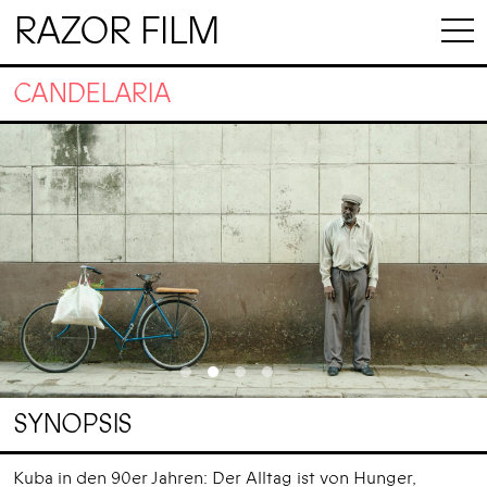
RAZOR FILM
CANDELARIA
SYNOPSIS
Kuba in den 90er Jahren: Der Alltag ist von Hunger,