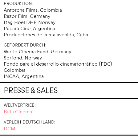
PRODUKTION:
Antorcha Films, Colombia
Razor Film, Germany
Dag Hoel DHF, Norway
Pucarà Cine, Argentina
Producciones de la 5ta avenida, Cuba
GEFÖRDERT DURCH:
World Cinema Fund, Germany
Sorfond, Norway
Fondo para el desarrollo cinematográfico (FDC)
Colombia
INCAA, Argentina
PRESSE & SALES
WELTVERTRIEB:
Beta Cinema
VERLEIH DEUTSCHLAND:
DCM