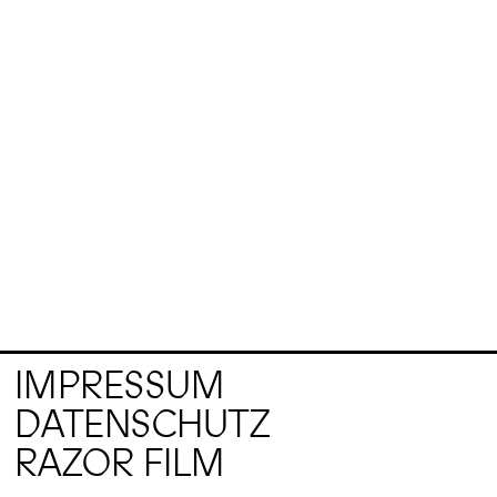
IMPRESSUM
DATENSCHUTZ
RAZOR FILM