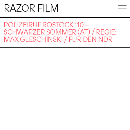
RAZOR FILM
POLIZEIRUF ROSTOCK 110 –
SCHWARZER SOMMER (AT) / REGIE:
MAX GLESCHINSKI / FÜR DEN NDR